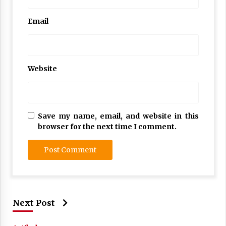
Email
Website
Save my name, email, and website in this
browser for the next time I comment.
Next Post