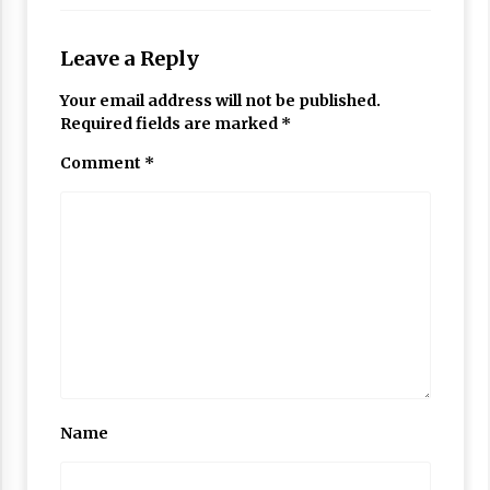
Leave a Reply
Your email address will not be published.
Required fields are marked
*
Comment
*
Name