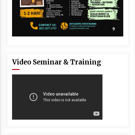
Video Seminar & Training