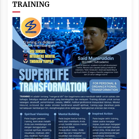
TRAINING