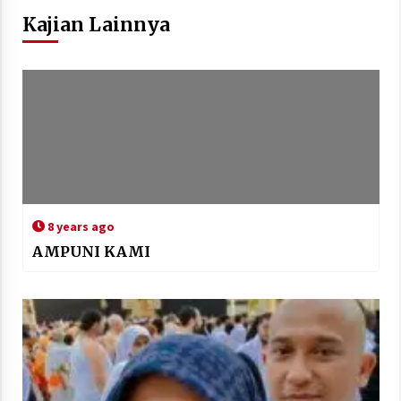
Kajian Lainnya
8 years ago
AMPUNI KAMI