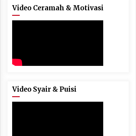
Video Ceramah & Motivasi
Video Syair & Puisi