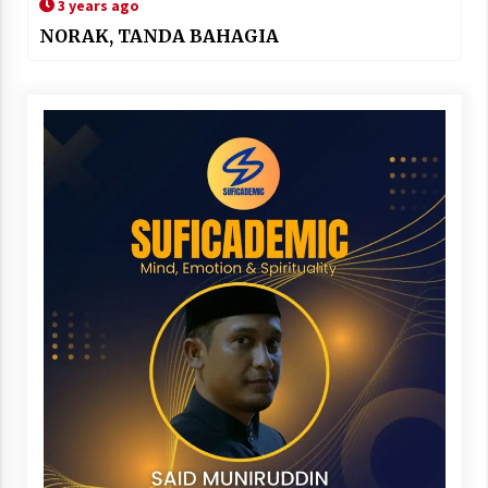
3 years ago
NORAK, TANDA BAHAGIA