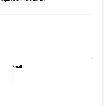
Email