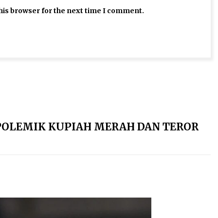
his browser for the next time I comment.
I POLEMIK KUPIAH MERAH DAN TEROR