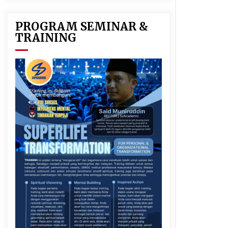
PROGRAM SEMINAR &
TRAINING