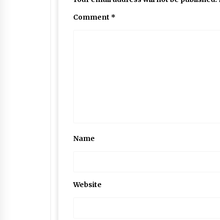
Comment
*
Name
Website