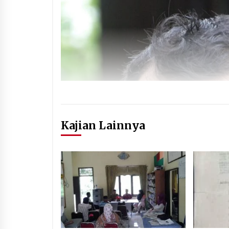
Kajian Lainnya