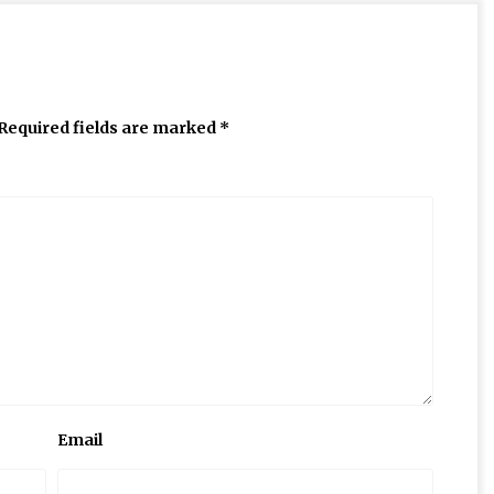
Required fields are marked
*
Email