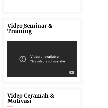
Video Seminar &
Training
Video Ceramah &
Motivasi