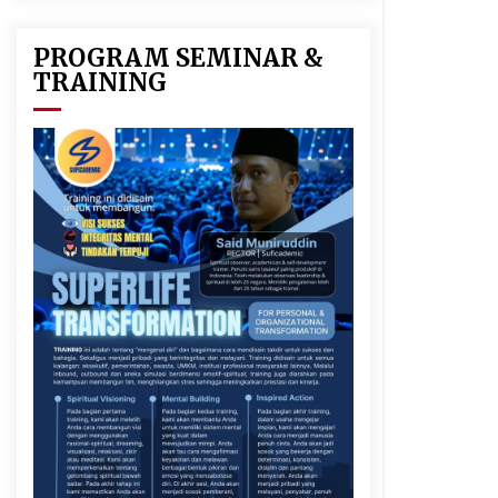
PROGRAM SEMINAR &
TRAINING