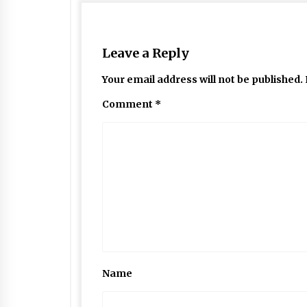
Leave a Reply
Your email address will not be published.
Comment
*
Name