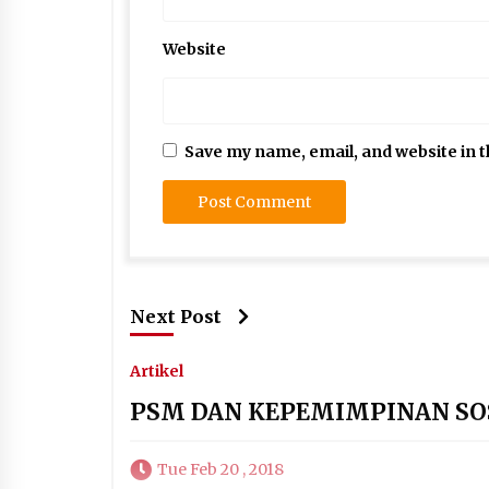
Website
Save my name, email, and website in t
Next Post
Artikel
PSM DAN KEPEMIMPINAN SO
Tue Feb 20 , 2018