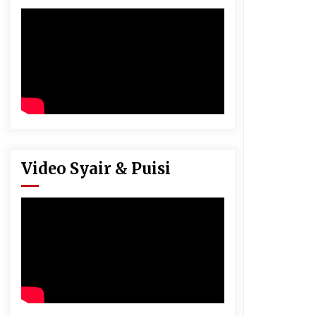
Video Syair & Puisi