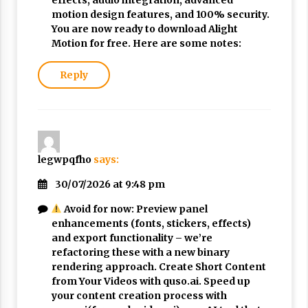
motion design features, and 100% security.
You are now ready to download Alight
Motion for free. Here are some notes:
Reply
legwpqfho
says:
30/07/2026 at 9:48 pm
Avoid for now: Preview panel
enhancements (fonts, stickers, effects)
and export functionality – we’re
refactoring these with a new binary
rendering approach. Create Short Content
from Your Videos with quso.ai. Speed up
your content creation process with