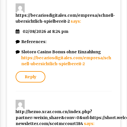
https://becariosdigitales.com/empresa/schnell-
ubersichtlich-spielbereit-2
says:
02/08/2026 at 8:24 pm
References:
Slotoro Casino Bonus ohne Einzahlung
https://becariosdigitales.com/empresa/sch
nell-ubersichtlich-spielbereit-2
Reply
http://hezuo.xcar.com.cn/index.php?
partner=weixin_share&conv=0&url=https://short.welc
newsletter.com/scotmccourt184
says: