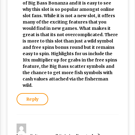
of Big Bass Bonanza and it is easy to see
why this slot is so popular amongst online
slot fans. While it is not a new slot, it offers
many of the exciting features that you
would find in new games. What makes it
great is that its not overcomplicated. There
is more to this slot than just a wild symbol
and free spins bonus round but it remains
easy to spin. Highlights for us include the
10x multiplier up for grabs in the free spins
feature, the Big Bass scatter symbols and
the chance to get more fish symbols with
cash values attached via the fisherman
wild.
Reply