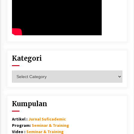
Kategori
Kategori
Kumpulan
Artikel :
Jurnal Suficademic
Program:
Seminar & Training
Video :
Seminar & Training