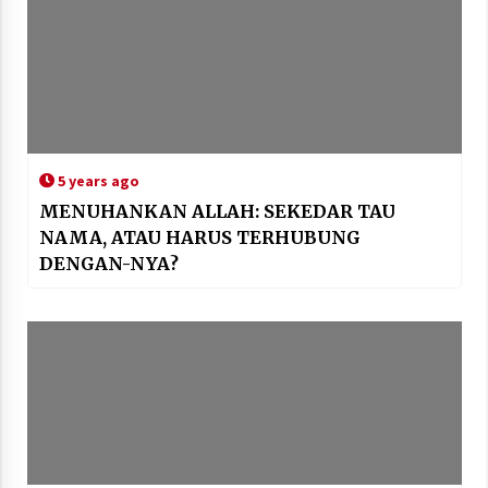
5 years ago
MENUHANKAN ALLAH: SEKEDAR TAU
NAMA, ATAU HARUS TERHUBUNG
DENGAN-NYA?