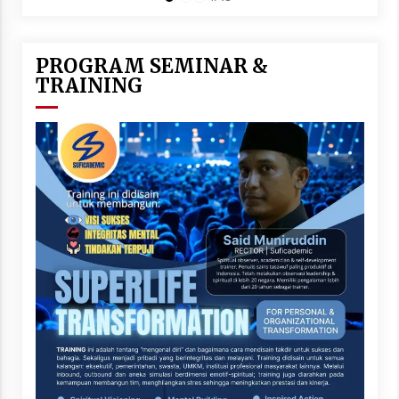
PROGRAM SEMINAR &
TRAINING