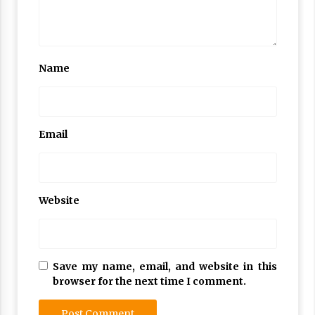
Name
Email
Website
Save my name, email, and website in this
browser for the next time I comment.