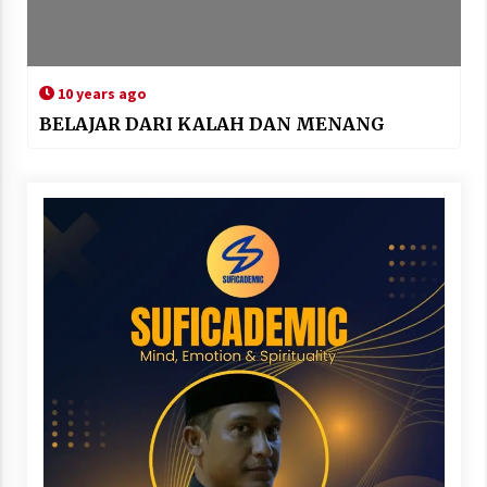
10 years ago
BELAJAR DARI KALAH DAN MENANG