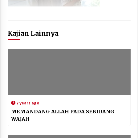
Kajian Lainnya
7 years ago
MEMANDANG ALLAH PADA SEBIDANG
WAJAH