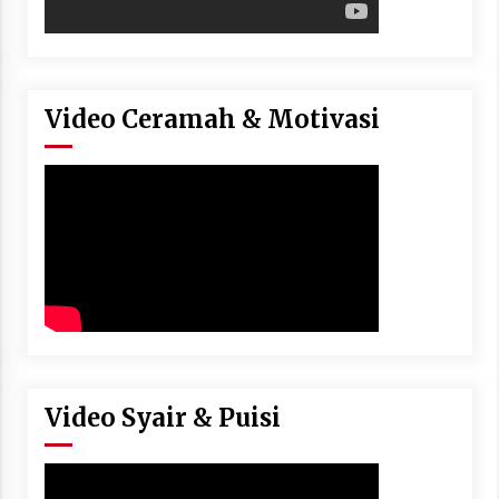
Video Ceramah & Motivasi
Video Syair & Puisi