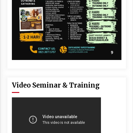
Video Seminar & Training