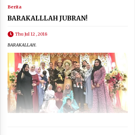
Berita
BARAKALLLAH JUBRAN!
Thu Jul 12 , 2018
BARAKALLAH.