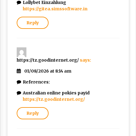
Lollybet Einzahlung
https://gitea.simssoftware.in
Reply
https://tz.goodinternet.org/
says:
01/08/2026 at 8:14 am
References:
Australian online pokies payid
https://tz.goodinternet.org/
Reply