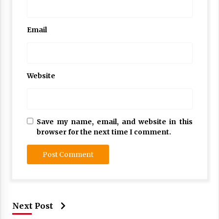
Email
Website
Save my name, email, and website in this
browser for the next time I comment.
Next Post