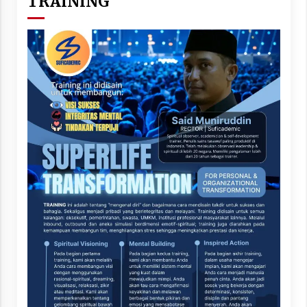
TRAINING