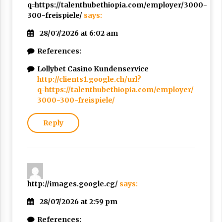
q=https://talenthubethiopia.com/employer/3000-
300-freispiele/
says:
28/07/2026 at 6:02 am
References:
Lollybet Casino Kundenservice
http://clients1.google.ch/url?
q=https://talenthubethiopia.com/employer/
3000-300-freispiele/
Reply
http://images.google.cg/
says:
28/07/2026 at 2:59 pm
References: