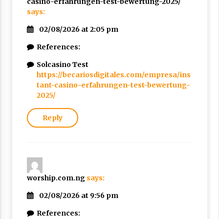
casino-erfahrungen-test-bewertung-2025/
says:
02/08/2026 at 2:05 pm
References:
Solcasino Test
https://becariosdigitales.com/empresa/ins
tant-casino-erfahrungen-test-bewertung-
2025/
Reply
worship.com.ng
says:
02/08/2026 at 9:56 pm
References: