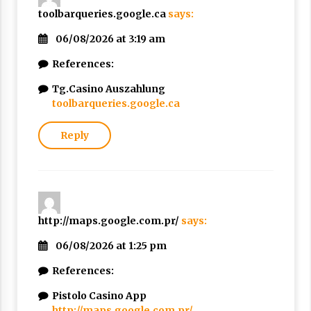
toolbarqueries.google.ca
says:
06/08/2026 at 3:19 am
References:
Tg.Casino Auszahlung
toolbarqueries.google.ca
Reply
http://maps.google.com.pr/
says:
06/08/2026 at 1:25 pm
References:
Pistolo Casino App
http://maps.google.com.pr/