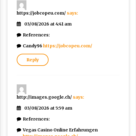
https://jobcopeu.com/
says:
03/08/2026 at 4:41 am
References:
Candy96
https://jobcopeu.com/
Reply
http://images.google.ch/
says:
03/08/2026 at 5:59 am
References:
Vegas Casino Online Erfahrungen