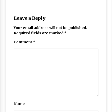
Leave a Reply
Your email address will not be published.
Required fields are marked
*
Comment
*
Name