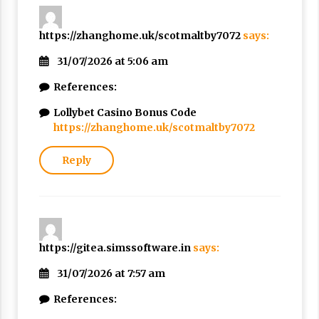
https://zhanghome.uk/scotmaltby7072
says:
31/07/2026 at 5:06 am
References:
Lollybet Casino Bonus Code
https://zhanghome.uk/scotmaltby7072
Reply
https://gitea.simssoftware.in
says:
31/07/2026 at 7:57 am
References: