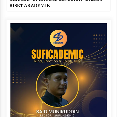
RISET AKADEMIK