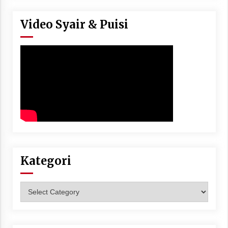
Video Syair & Puisi
Kategori
Kategori