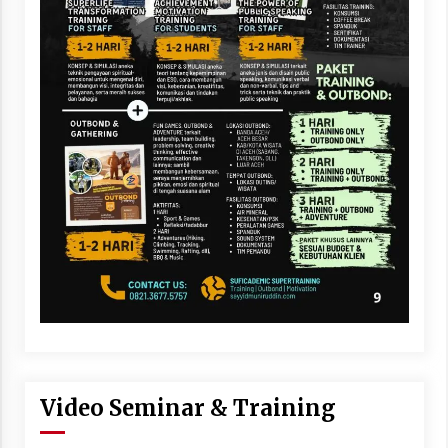
Video Seminar & Training