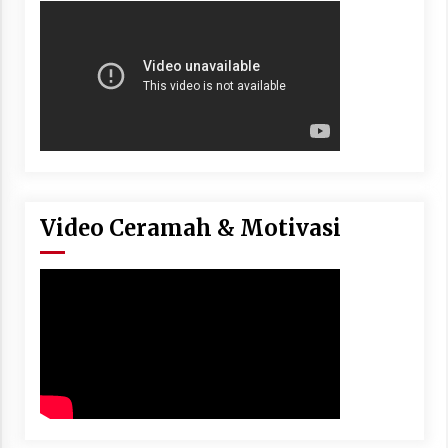
Video Ceramah & Motivasi