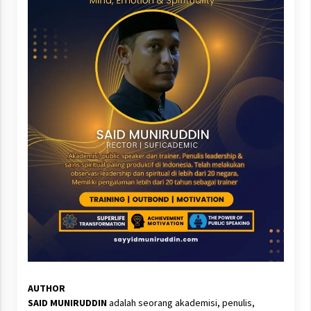
AUTHOR
SAID MUNIRUDDIN
adalah seorang akademisi, penulis,