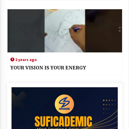
2 years ago
YOUR VISION IS YOUR ENERGY