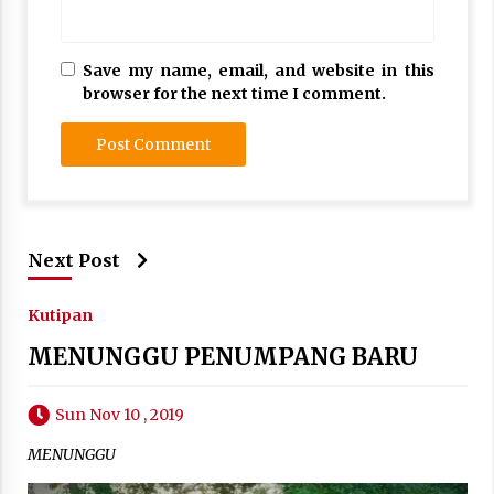
Save my name, email, and website in this
browser for the next time I comment.
Next Post
Kutipan
MENUNGGU PENUMPANG BARU
Sun Nov 10 , 2019
MENUNGGU