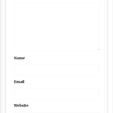
Name
Email
Website