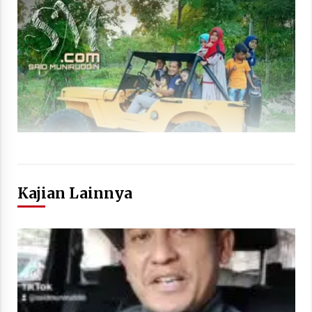
Kajian Lainnya