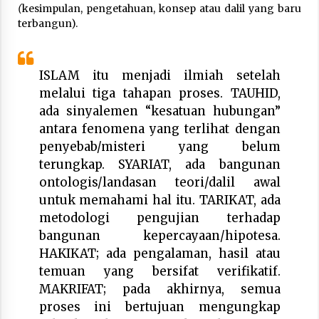
(
kesimpulan, pengetahuan, konsep atau dalil yang baru
terbangun).
ISLAM itu menjadi ilmiah setelah
melalui tiga tahapan proses. TAUHID,
ada sinyalemen “kesatuan hubungan”
antara fenomena yang terlihat dengan
penyebab/misteri yang belum
terungkap. SYARIAT, ada bangunan
ontologis/landasan teori/dalil awal
untuk memahami hal itu. TARIKAT, ada
metodologi pengujian terhadap
bangunan kepercayaan/hipotesa.
HAKIKAT; ada pengalaman, hasil atau
temuan yang bersifat verifikatif.
MAKRIFAT; pada akhirnya, semua
proses ini bertujuan mengungkap