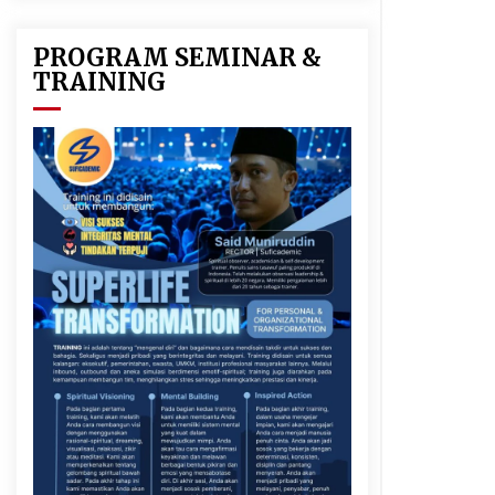
PROGRAM SEMINAR &
TRAINING