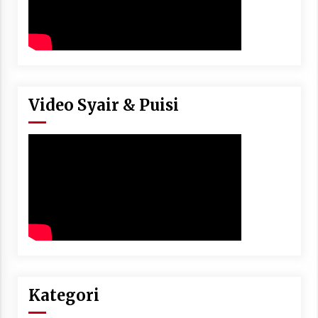
Video Syair & Puisi
Kategori