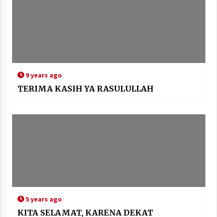
9 years ago
TERIMA KASIH YA RASULULLAH
5 years ago
KITA SELAMAT, KARENA DEKAT