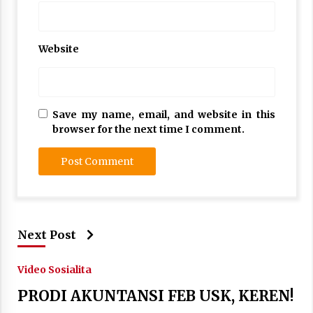
Website
Save my name, email, and website in this
browser for the next time I comment.
Next Post
Video Sosialita
PRODI AKUNTANSI FEB USK, KEREN!