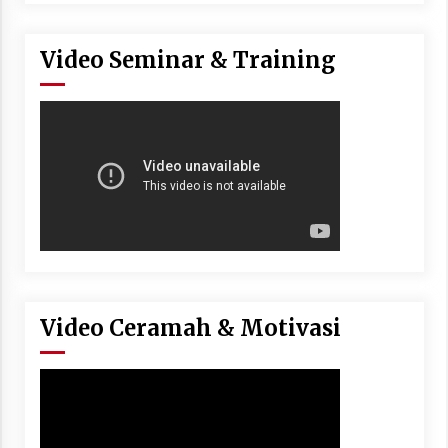
Video Seminar & Training
Video Ceramah & Motivasi