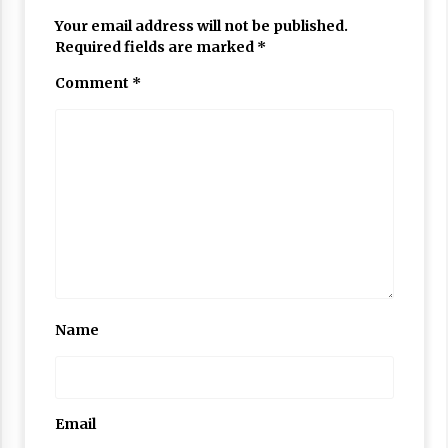
Your email address will not be published.
Required fields are marked
*
Comment
*
Name
Email